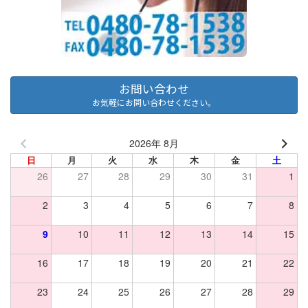
お問い合わせ
お気軽にお問い合わせください。
2026年 8月
日
月
火
水
木
金
土
26
27
28
29
30
31
1
2
3
4
5
6
7
8
9
10
11
12
13
14
15
16
17
18
19
20
21
22
23
24
25
26
27
28
29