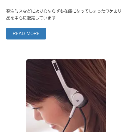
発注ミスなどにより心ならずも在庫になってしまったワケあり
品を中心に販売しています
READ MORE