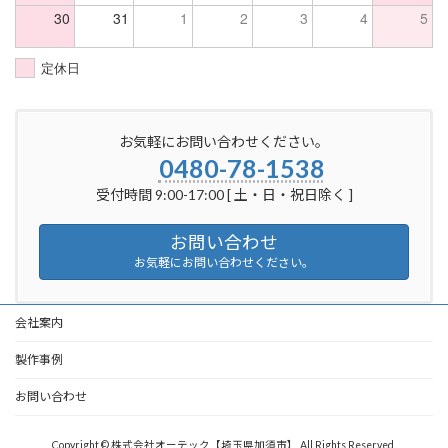
30
31
1
2
3
4
5
定休日
お気軽にお問い合わせください。
0480-78-1538
受付時間 9:00-17:00 [ 土・日・祝日除く ]
お問い合わせ
お気軽にお問い合わせください。
会社案内
製作事例
お問い合わせ
Copyright © 株式会社オーテック【埼玉県加須市】 All Rights Reserved.