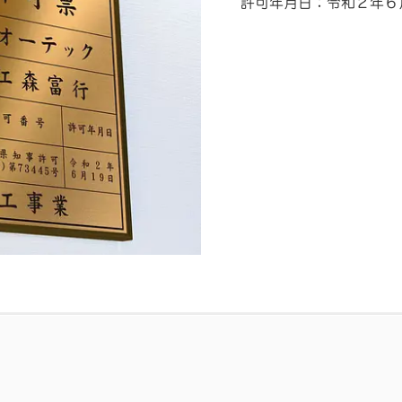
許可年月日：令和２年６