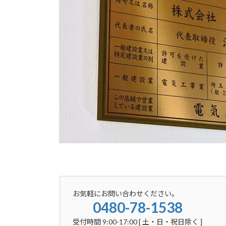
お気軽にお問い合わせください。
0480-78-1538
受付時間 9:00-17:00 [ 土・日・祝日除く ]