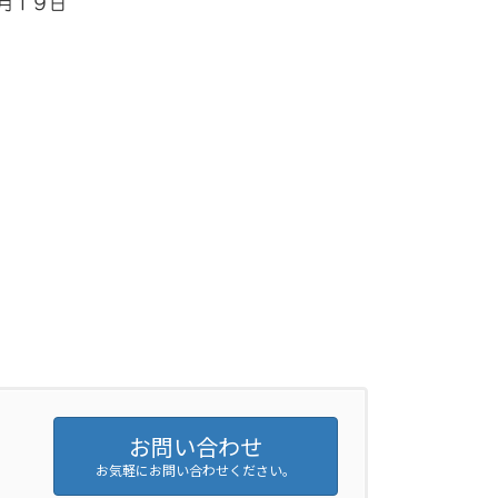
月１９日
お問い合わせ
お気軽にお問い合わせください。